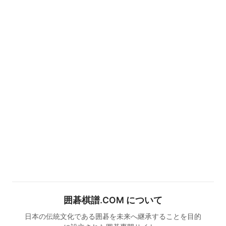
囲碁棋譜.COM について
日本の伝統文化である囲碁を未来へ継承することを目的