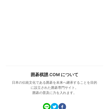
囲碁棋譜.COM について
日本の伝統文化である囲碁を未来へ継承することを目的
に設立された囲碁専門サイト。
囲碁の普及に力を入れます。