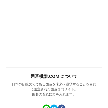
囲碁棋譜.COM について
日本の伝統文化である囲碁を未来へ継承することを目的
に設立された囲碁専門サイト。
囲碁の普及に力を入れます。