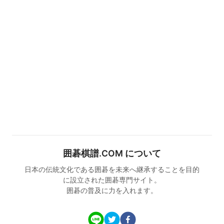
囲碁棋譜.COM について
日本の伝統文化である囲碁を未来へ継承することを目的
に設立された囲碁専門サイト。
囲碁の普及に力を入れます。