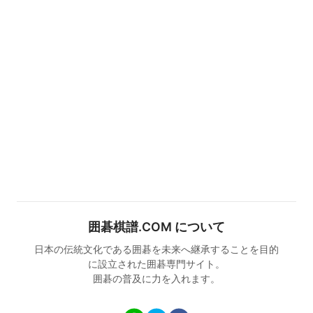
囲碁棋譜.COM について
日本の伝統文化である囲碁を未来へ継承することを目的
に設立された囲碁専門サイト。
囲碁の普及に力を入れます。