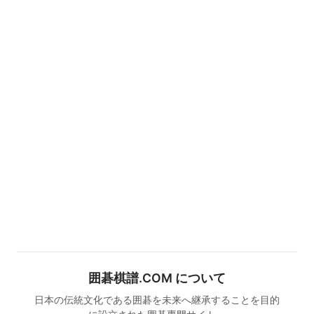
囲碁棋譜.COM について
日本の伝統文化である囲碁を未来へ継承することを目的