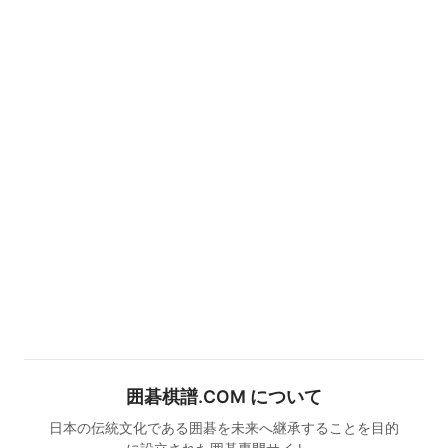
囲碁棋譜.COM について
日本の伝統文化である囲碁を未来へ継承することを目的