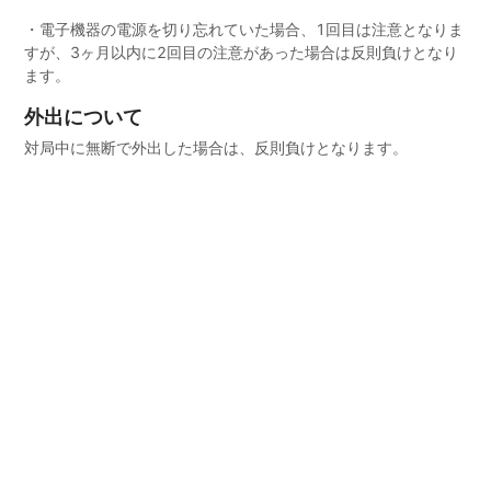
・電子機器の電源を切り忘れていた場合、1回目は注意となりま
すが、3ヶ月以内に2回目の注意があった場合は反則負けとなり
ます。
外出について
対局中に無断で外出した場合は、反則負けとなります。