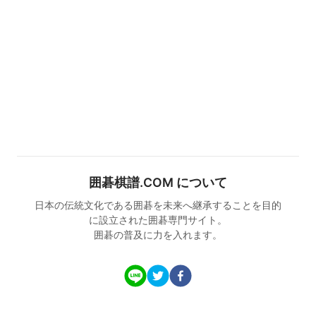
囲碁棋譜.COM について
日本の伝統文化である囲碁を未来へ継承することを目的
に設立された囲碁専門サイト。
囲碁の普及に力を入れます。