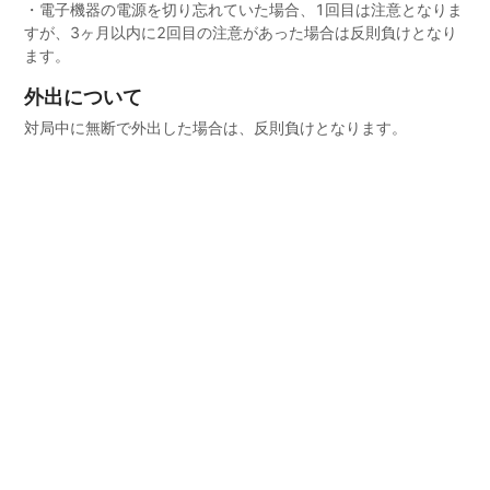
・電子機器の電源を切り忘れていた場合、1回目は注意となりま
すが、3ヶ月以内に2回目の注意があった場合は反則負けとなり
ます。
外出について
対局中に無断で外出した場合は、反則負けとなります。