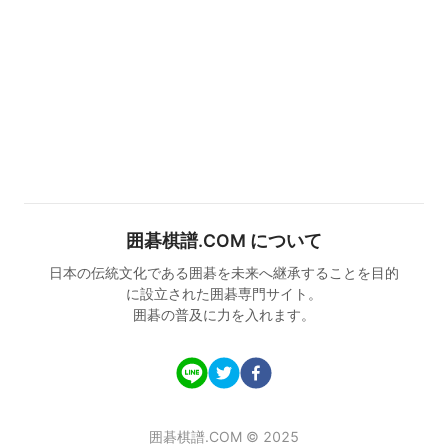
囲碁棋譜.COM について
日本の伝統文化である囲碁を未来へ継承することを目的
に設立された囲碁専門サイト。
囲碁の普及に力を入れます。
囲碁棋譜.COM © 2025