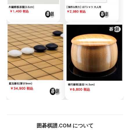
囲碁棋譜.COM について