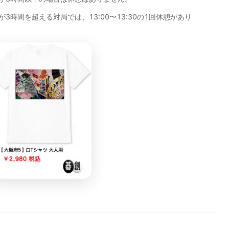
3時間を超える対局では、13:00〜13:30の1回休憩があり