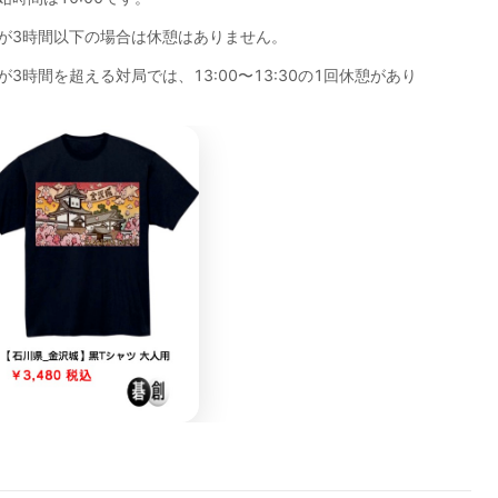
が3時間以下の場合は休憩はありません。
3時間を超える対局では、13:00〜13:30の1回休憩があり