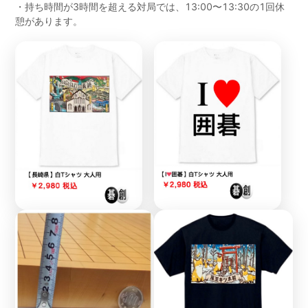
・持ち時間が3時間を超える対局では、13:00〜13:30の1回休
憩があります。