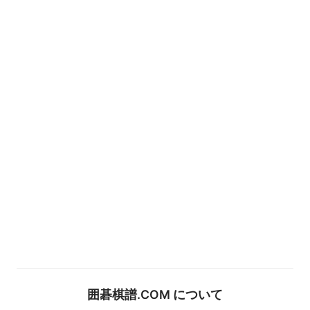
囲碁棋譜.COM について