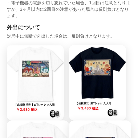
・電子機器の電源を切り忘れていた場合、1回目は注意となりま
すが、3ヶ月以内に2回目の注意があった場合は反則負けとなり
ます。
外出について
対局中に無断で外出した場合は、反則負けとなります。