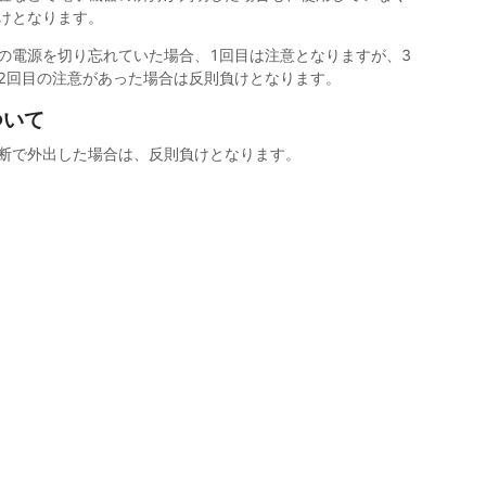
けとなります。
の電源を切り忘れていた場合、1回目は注意となりますが、3
2回目の注意があった場合は反則負けとなります。
ついて
断で外出した場合は、反則負けとなります。