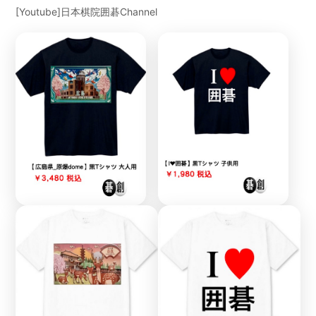
[Youtube]日本棋院囲碁Channel