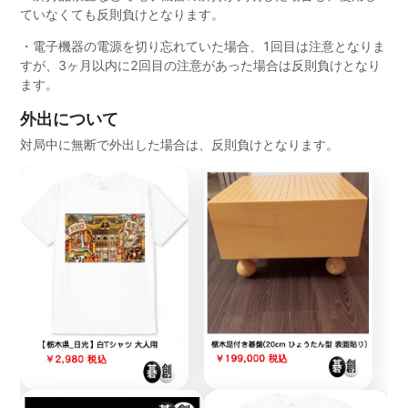
ていなくても反則負けとなります。
・電子機器の電源を切り忘れていた場合、1回目は注意となりま
すが、3ヶ月以内に2回目の注意があった場合は反則負けとなり
ます。
外出について
対局中に無断で外出した場合は、反則負けとなります。