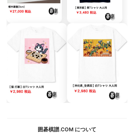
囲碁棋譜.COM について