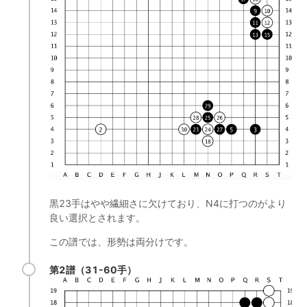
黒23手はやや繊細さに欠けており、N4に打つのがより
良い選択とされます。
この譜では、形勢は両分けです。
第2譜（31-60手）