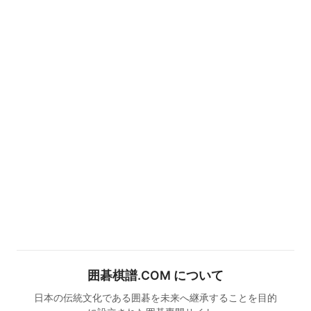
囲碁棋譜.COM について
日本の伝統文化である囲碁を未来へ継承することを目的