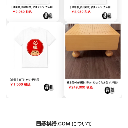
囲碁棋譜.COM について