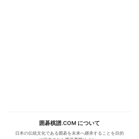
囲碁棋譜.COM について
日本の伝統文化である囲碁を未来へ継承することを目的