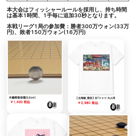
本大会はフィッシャールールを採用し、持ち時間
は基本1時間、1手毎に追加30秒となります。
本戦リーグ1局の参加費：勝者300万ウォン(33万
円)、敗者150万ウォン(16万円)