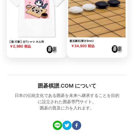
囲碁棋譜.COM について
日本の伝統文化である囲碁を未来へ継承することを目的
に設立された囲碁専門サイト。
囲碁の普及に力を入れます。