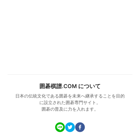
囲碁棋譜.COM について
日本の伝統文化である囲碁を未来へ継承することを目的
に設立された囲碁専門サイト。
囲碁の普及に力を入れます。