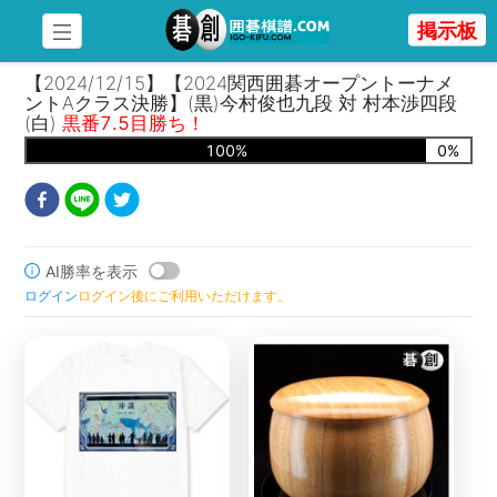
掲示板
【2024/12/15】【2024関西囲碁オープントーナメ
ントAクラス決勝】(黒)今村俊也九段 対 村本渉四段
(白)
黒番7.5目勝ち！
100
%
0
%
AI勝率を表示
ログイン
ログイン後にご利用いただけます。