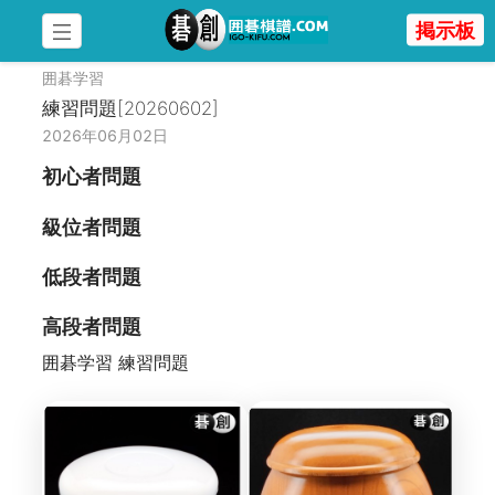
掲示板
囲碁学習
練習問題[20260602]
2026年06月02日
初心者問題
級位者問題
低段者問題
高段者問題
囲碁学習 練習問題