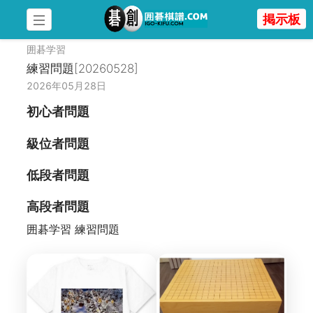
掲示板
囲碁学習
練習問題[20260528]
2026年05月28日
初心者問題
級位者問題
低段者問題
高段者問題
囲碁学習 練習問題