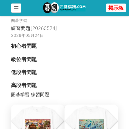
掲示板
囲碁学習
練習問題[20260524]
2026年05月24日
初心者問題
級位者問題
低段者問題
高段者問題
囲碁学習 練習問題