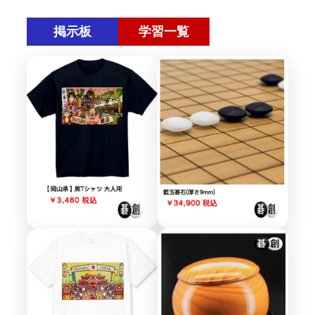
掲示板
学習一覧