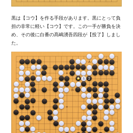
黒は【コウ】を作る手段があります。黒にとって負
担の非常に軽い【コウ】です。この一手が勝負を決
め、その後に白番の髙嶋湧吾四段が【投了】しまし
た。