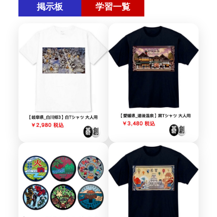
掲示板
学習一覧