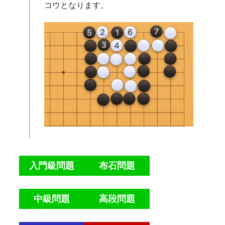
コウとなります。
入門級問題
布石問題
中級問題
高段問題