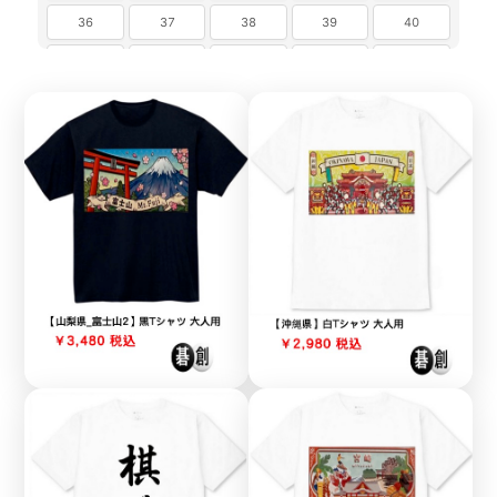
36
37
38
39
40
41
42
43
44
45
46
47
48
49
50
51
52
53
54
55
56
57
58
59
60
61
62
63
64
65
66
67
68
69
70
71
72
73
74
75
76
77
78
79
80
81
82
83
84
85
86
87
88
89
90
91
92
93
94
95