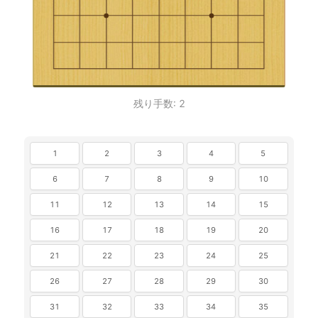
残り手数
:
2
1
2
3
4
5
6
7
8
9
10
11
12
13
14
15
16
17
18
19
20
21
22
23
24
25
26
27
28
29
30
31
32
33
34
35